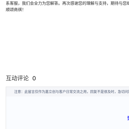
系客服，我们会全力为您解答。再次感谢您的理解与支持，期待与您
顺颂商祺！
互动评论
0
注意：此留言仅作为嘉立创与客户日常交流之用，回复不是很及时，急切问