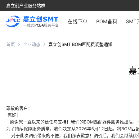
嘉立创产业服务站群
在线下单
BOM备料
SMT
首页
企业动态
嘉立创SMT BOM匹配费调整通知
嘉
尊敬的客户：
您好！
感谢您一直以来的信任与支持！我们的BOM匹配器件服务推出后，一
为了持续保障服务质量，我们决定从2026年5月12日起，将BOM匹
对于此次调价带来的不便，我们深表歉意！调价后，我们会继续优化