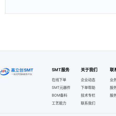
SMT服务
关于我们
联
在线下单
企业动态
业务
SMT元器件
下单帮助
服务
BOM备料
技术专栏
服务
工艺能力
联系我们