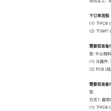
简而言之:
下订单流程
(1) 下PCB
(2) 下SMT
需要您准备
答: 什么物
(1) 元器
(2) PCB 
需要您准备
答:
方式1: 最
(1) 下PC