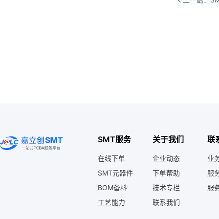
SMT服务
关于我们
联
在线下单
企业动态
业务
SMT元器件
下单帮助
服务
BOM备料
技术专栏
服务
工艺能力
联系我们