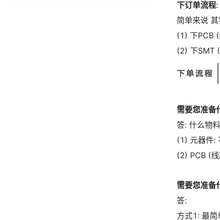
下订单流程
简单来说 
(1) 下PCB
(2) 下SMT
需要您准备
答: 什么物
(1) 元器
(2) PCB 
需要您准备
答:
方式1: 最