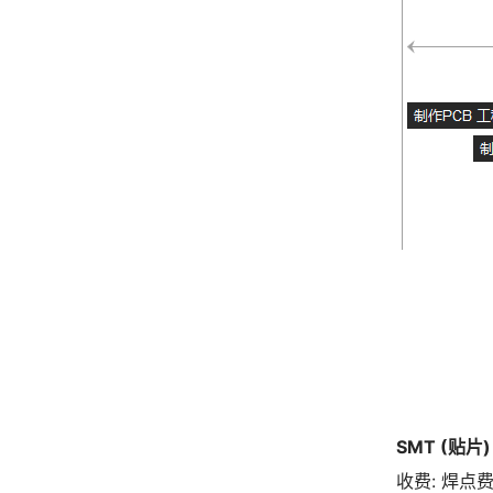
SMT (贴片
收费: 焊点