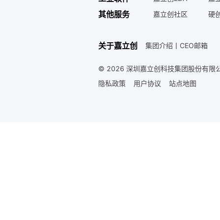
其他服务
嘉立创社区
硬
关于嘉立创
集团介绍
丨
CEO邮箱
© 2026 深圳嘉立创科技集团股份有限公
隐私政策
用户协议
站点地图