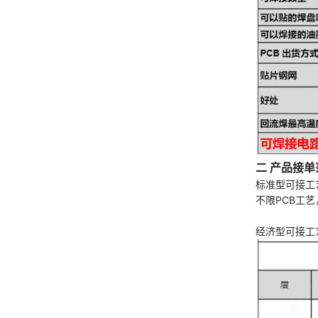
二 产品接单
标准型可接工
不限PCB工
经济型可接工