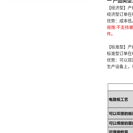
一 产品类型
【经济型】产
经济型订单在
优势：成本低。
局限:不支持潮
件。
【标准型】产
标准型订单在
优势：可以双
生产设备上，有