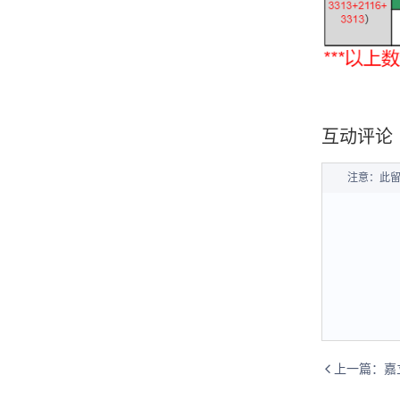
互动评论
注意：此
上一篇：
嘉