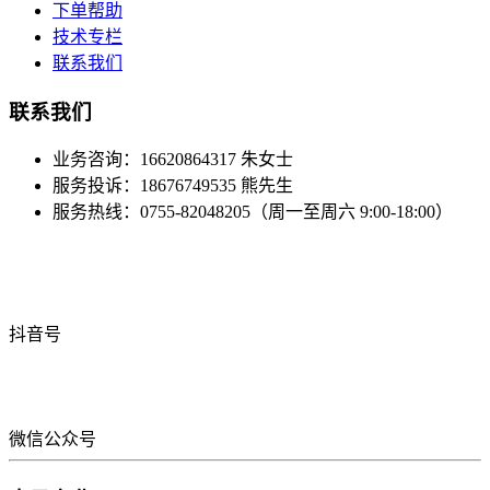
下单帮助
技术专栏
联系我们
联系我们
业务咨询：16620864317 朱女士
服务投诉：18676749535 熊先生
服务热线：0755-82048205（周一至周六 9:00-18:00）
抖音号
微信公众号