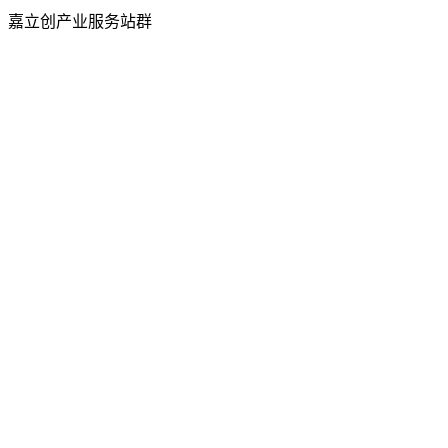
嘉立创产业服务站群