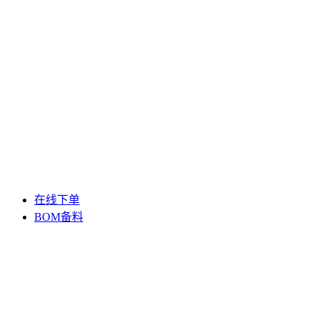
在线下单
BOM备料