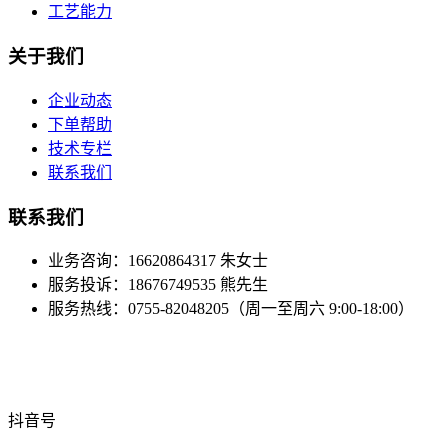
工艺能力
关于我们
企业动态
下单帮助
技术专栏
联系我们
联系我们
业务咨询：16620864317 朱女士
服务投诉：18676749535 熊先生
服务热线：0755-82048205（周一至周六 9:00-18:00）
抖音号