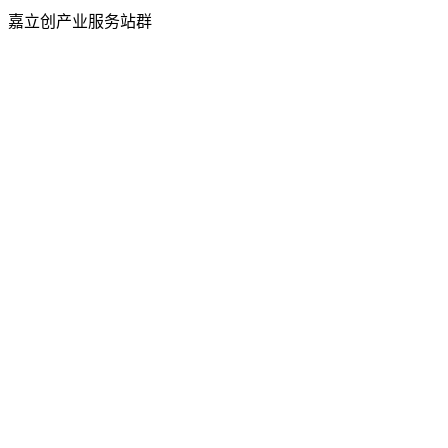
嘉立创产业服务站群