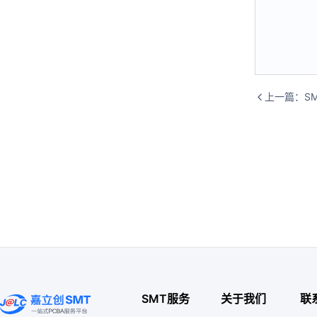
上一篇：
S
SMT服务
关于我们
联