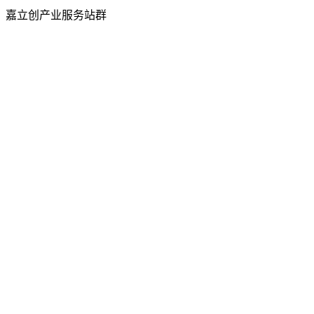
嘉立创产业服务站群