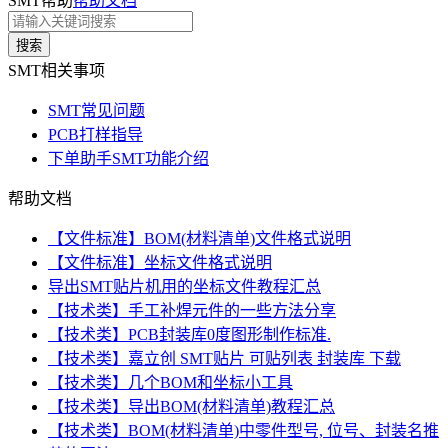
SMT帮助
帮助文档
搜索
SMT相关事项
SMT常见问题
PCB打样指导
下单助手SMT功能介绍
帮助文档
【文件标准】BOM(材料清单)文件格式说明
【文件标准】坐标文件格式说明
导出SMT贴片机用的坐标文件教程汇总
【技术类】手工补焊元件的一些方法分享
【技术类】PCB封装库0度图形制作标准.
【技术类】嘉立创 SMT贴片 可贴列表 封装库 下载
【技术类】几个BOM和坐标小工具
【技术类】导出BOM(材料清单)教程汇总
【技术类】BOM(材料清单)中零件型号, 位号、封装名推