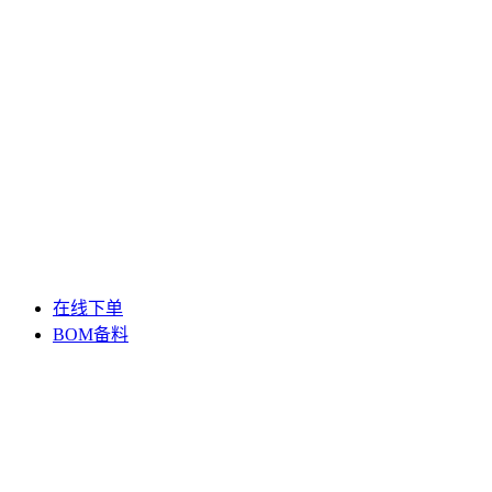
在线下单
BOM备料