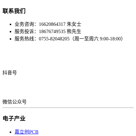
联系我们
业务咨询：16620864317 朱女士
服务投诉：18676749535 熊先生
服务热线：0755-82048205（周一至周六 9:00-18:00）
抖音号
微信公众号
电子产业
嘉立创PCB