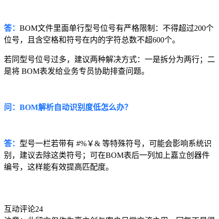
答：
BOM文件里面单行型号位号有严格限制：不得超过200个
位号，且含空格和符号在内的字符总数不超600个。
若同型号位号过多，建议两种解决方式：一是拆分为两行；二
是将 BOM表发给业务专员协助排查问题。
问：BOM解析自动识别度低怎么办？
答：
型号一栏若带有 #%￥& 等特殊符号，可能会影响系统识
别，建议去除这类符号；可在BOM表后一列加上嘉立创器件
编号，这样能有效提高匹配度。
互动评论
24