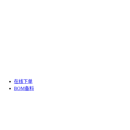
在线下单
BOM备料