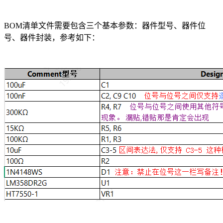
BOM清单文件需要包含三个基本参数：器件型号、器件位
号、器件封装，参考如下：