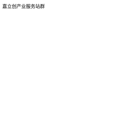
嘉立创产业服务站群