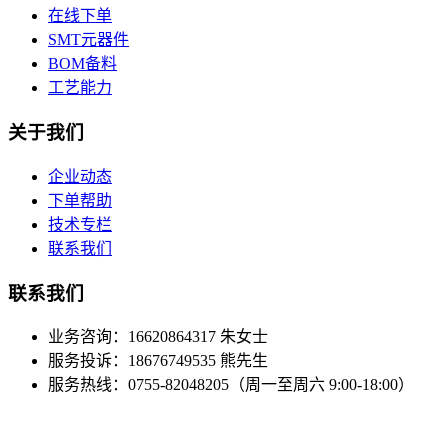
在线下单
SMT元器件
BOM备料
工艺能力
关于我们
企业动态
下单帮助
技术专栏
联系我们
联系我们
业务咨询：16620864317 朱女士
服务投诉：18676749535 熊先生
服务热线：0755-82048205（周一至周六 9:00-18:00）