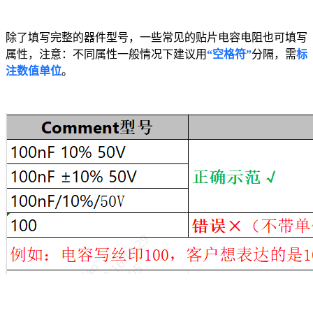
除了填写完整的器件型号，一些常见的贴片电容电阻也可填写
属性，注意：不同属性一般情况下建议用
“空格符”
分隔，需
标
注数值单位
。