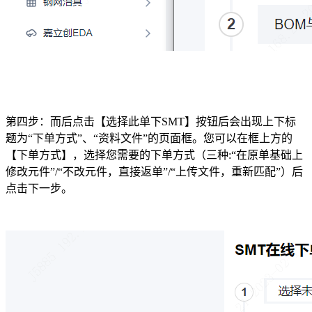
第四步：而后点击【选择此单下SMT】按钮后会出现上下标
题为“下单方式”、“资料文件”的页面框。您可以在框上方的
【下单方式】，选择您需要的下单方式（三种:“在原单基础上
修改元件”/“不改元件，直接返单”/“上传文件，重新匹配”）后
点击下一步。