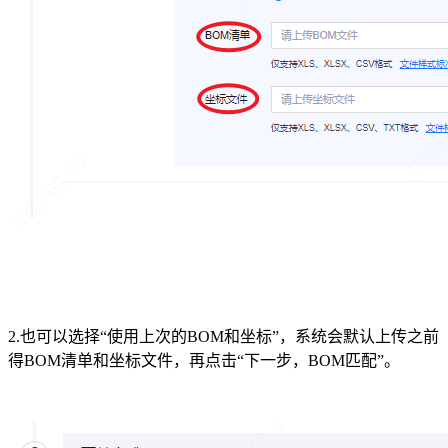
2.也可以选择“使用上次的BOM和坐标”，系统会默认上传之前
得BOM清单和坐标文件，再点击“下一步，BOM匹配”。