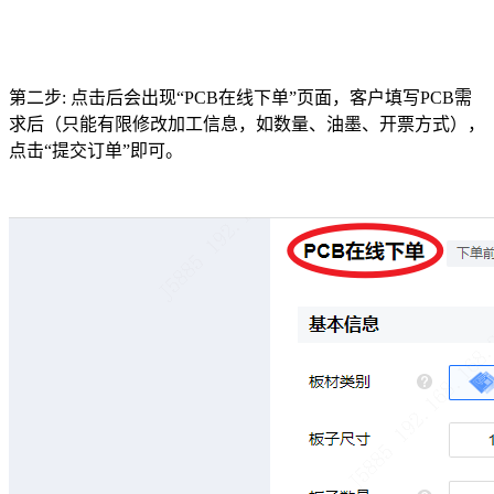
第二步: 点击后会出现“PCB在线下单”页面，客户填写PCB需
求后（只能有限修改加工信息，如数量、油墨、开票方式），
点击“提交订单”即可。