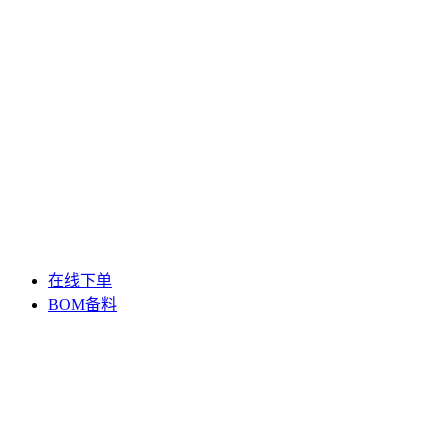
在线下单
BOM备料