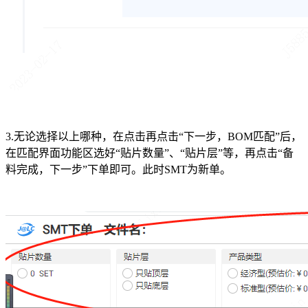
3.无论选择以上哪种，在点击再点击“下一步，BOM匹配”后，
在匹配界面功能区选好“贴片数量”、“贴片层”等，再点击“备
料完成，下一步”下单即可。此时SMT为新单。