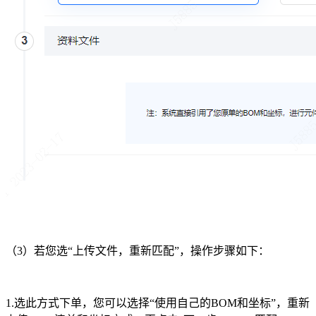
（3）若您选“上传文件，重新匹配”，操作步骤如下：
1.选此方式下单，您可以选择“使用自己的BOM和坐标”，重新