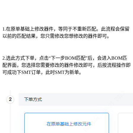
1.在原单基础上修改器件，等同于不重新匹配。此流程会保留
以前的匹配结果，您只需修改您想修改的器件即可。
2.选此方式下单，点击“下一步BOM匹配”后，会进入BOM匹
配界面，您选择您需要修改的器件修改即可，后按流程操作即
可成功下SMT订单，此时SMT为新单。