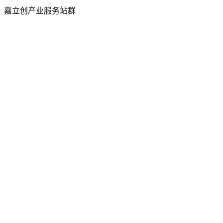
嘉立创产业服务站群