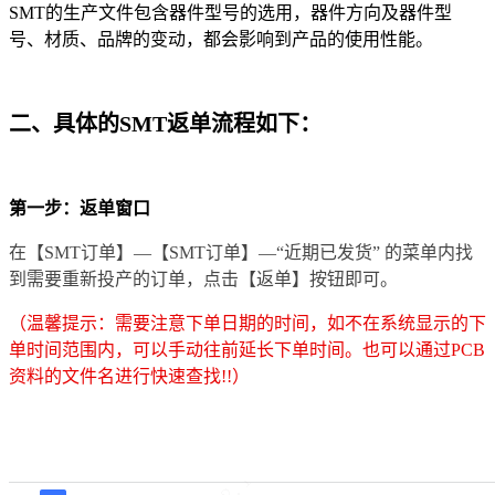
SMT的生产文件包含器件型号的选用，器件方向及器件型
号、材质、品牌的变动，都会影响到产品的使用性能。
二、具体的SMT返单流程如下：
第一步：返单窗口
在【
SMT订单
】—【SMT订单】—“
近期已发货
” 的菜单内找
到需要重新投产的订单，点击【返单】按钮即可。
（
温馨提示：需要注意下单日期的时间，如不在系统显示的下
单时间范围内，可以手动往前延长下单时间。也可以通过PCB
资料的文件名进行快速查找!!
）