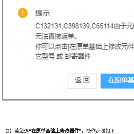
（2）
若您选
“在原单基础上修改器件”，
操作步骤如下：