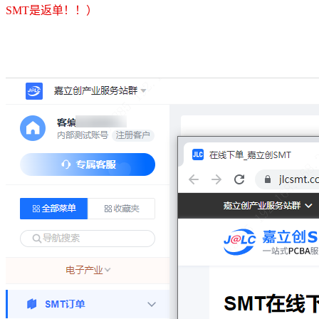
SMT是返单！！）