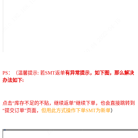
PS：（温馨提示: 若SMT返单
有异常提示，如下图，那么解决
办法如下:
点击“库存不足的不贴，继续返单”继续下单，也会直接跳转到
“提交订单”页面，
但用此方式操作下单SMT为新单
）