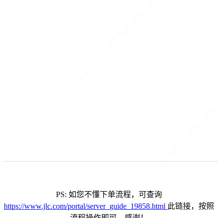
PS: 如您不懂下单流程，可查询
https://www.jlc.com/portal/server_guide_19858.html
此链接，按照
流程操作即可，感谢！