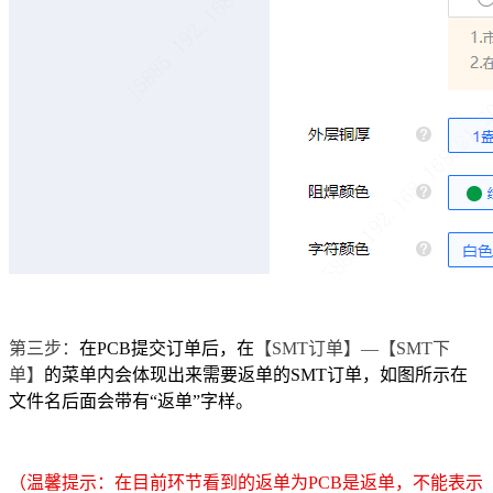
第三步：
在PCB提交订单后，在
【SMT订单】—【SMT下
单】
的菜单内会体现出来需要返单的SMT订单，如图所示在
文件名后面会带有“返单”字样。
（温馨提示：在目前环节看到的返单为PCB是返单，不能表示