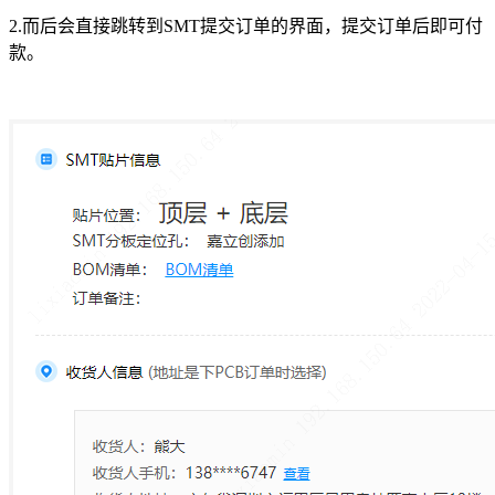
2.而后会直接跳转到SMT提交订单的界面，提交订单后即可付
款。