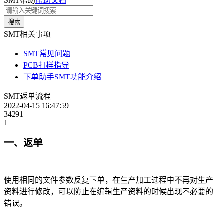
SMT帮助
帮助文档
搜索
SMT相关事项
SMT常见问题
PCB打样指导
下单助手SMT功能介绍
SMT返单流程
2022-04-15 16:47:59
34291
1
一、返单
使用相同的文件参数反复下单，在生产加工过程中不再对生产
资料进行修改，可以防止在编辑生产资料的时候出现不必要的
错误。